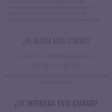
sistemas de sellado y regeneración de
vertederos de residuos inertes Analizar los
protocolos de control de vertederos de
residuos inertes a aplicar una vez clausurados.
¿TE GUSTA ESTE CURSO?
¡Haz clic en una estrella para puntuar!
Hasta ahora, ¡no hay votos!. Sé el primero en puntuar
este contenido.
¿TE INTERESA ESTE CURSO?