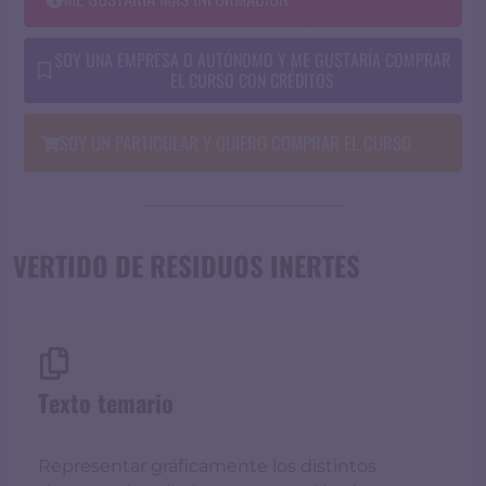
SOY UNA EMPRESA O AUTÓNOMO Y ME GUSTARÍA COMPRAR
EL CURSO CON CRÉDITOS
SOY UN PARTICULAR Y QUIERO COMPRAR EL CURSO
VERTIDO DE RESIDUOS INERTES
Texto temario
Representar gráficamente los distintos