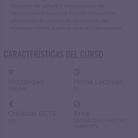
sistemas de sellado y regeneración de
vertederos de residuos inertes Analizar los
protocolos de control de vertederos de
residuos inertes a aplicar una vez clausurados.
CARACTERÍSTICAS DEL CURSO
Modalidad
Horas Lectivas
ONLINE
25
Créditos ECTS
Área
NO
SEGURIDAD Y MEDIO
AMBIENTE