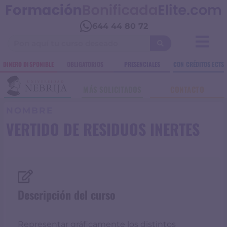
644 44 80 72
DINERO DISPONIBLE
OBLIGATORIOS
PRESENCIALES
CON CRÉDITOS ECTS
MÁS SOLICITADOS
CONTACTO
NOMBRE
VERTIDO DE RESIDUOS INERTES
Descripción del curso
Representar gráficamente los distintos