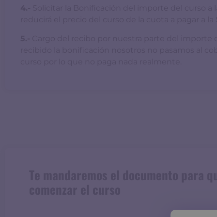
4.-
Solicitar la Bonificación del importe del curso a 
reducirá el precio del curso de la cuota a pagar a la
5.-
Cargo del recibo por nuestra parte del importe 
recibido la bonificación nosotros no pasamos al cob
curso por lo que no paga nada realmente.
Te mandaremos el documento para qu
comenzar el curso