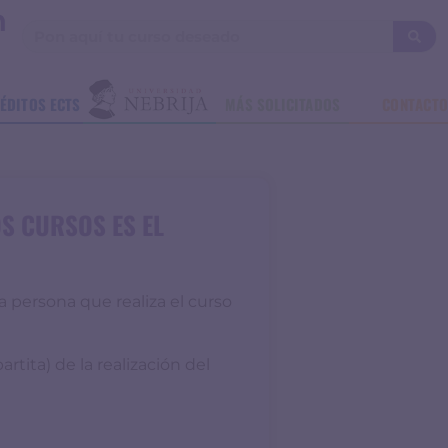
ÉDITOS ECTS
MÁS SOLICITADOS
CONTACT
OS CURSOS ES EL
a persona que realiza el curso
tita) de la realización del