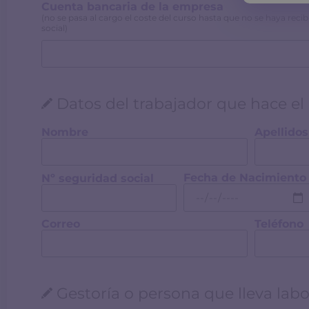
Cuenta bancaria de la empresa
(no se pasa al cargo el coste del curso hasta que no se haya recib
social)
Datos del trabajador que hace el
Nombre
Apellidos
Fecha de Nacimiento
Nº seguridad social
Correo
Teléfono
Gestoría o persona que lleva labo