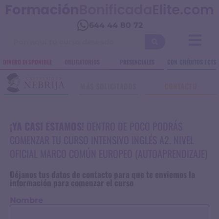
644 44 80 72
DINERO DISPONIBLE
OBLIGATORIOS
PRESENCIALES
CON CRÉDITOS ECTS
MÁS SOLICITADOS
CONTACTO
¡YA CASI ESTAMOS!
DENTRO DE POCO PODRÁS
COMENZAR TU CURSO INTENSIVO INGLÉS A2. NIVEL
OFICIAL MARCO COMÚN EUROPEO (AUTOAPRENDIZAJE)
Déjanos tus datos de contacto para que te enviemos la
información para comenzar el curso
Nombre